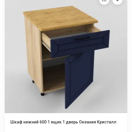
Шкаф нижний 600 1 ящик 1 дверь Океания Кристалл