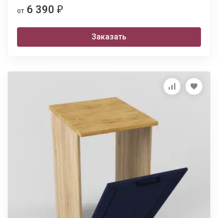
6 390
₽
от
Заказать