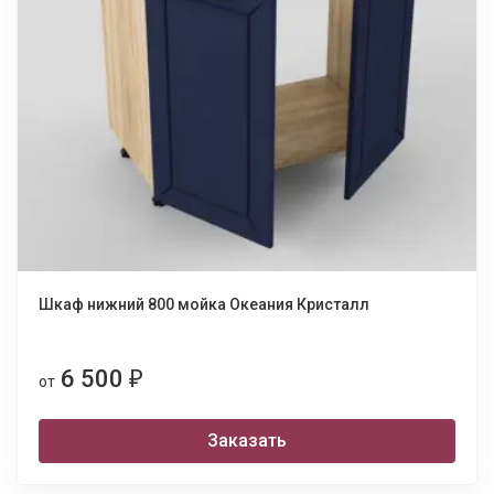
Шкаф нижний 800 мойка Океания Кристалл
6 500
₽
от
Заказать