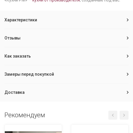
«Кухни РМ» —
кухни от производителя
, созданные под вас.
Характеристики
Отзывы
Как заказать
Замеры перед покупкой
Доставка
Рекомендуем