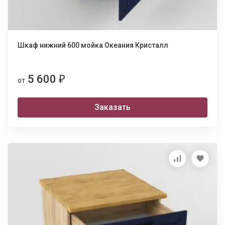
Шкаф нижний 600 мойка Океания Кристалл
5 600
₽
от
Заказать