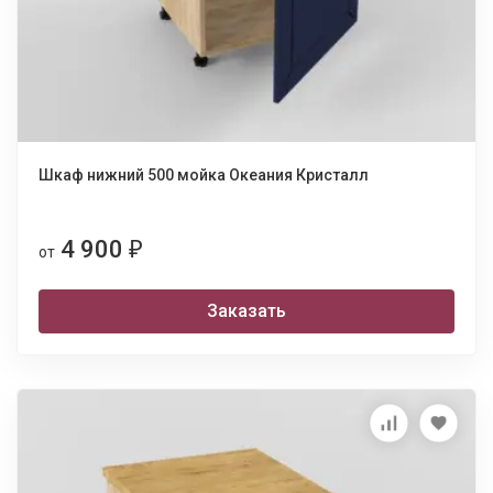
Шкаф нижний 500 мойка Океания Кристалл
4 900
₽
от
Заказать