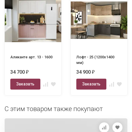
Аликанте арт. 13 - 1600
Лофт - 25 (1200х1400
мм)
34 700
34 900
₽
₽
Заказать
Заказать
С этим товаром также покупают