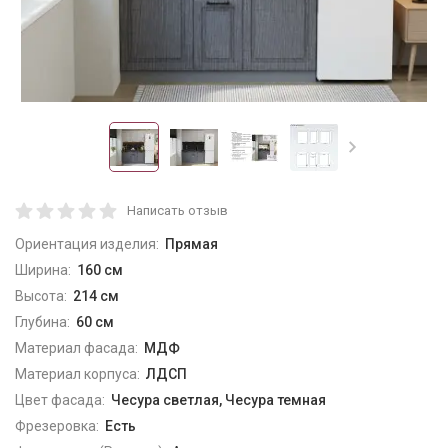
Написать отзыв
Ориентация изделия:
Прямая
Ширина:
160 см
Высота:
214 см
Глубина:
60 см
Материал фасада:
МДФ
Материал корпуса:
ЛДСП
Цвет фасада:
Чесура светлая, Чесура темная
Фрезеровка:
Есть