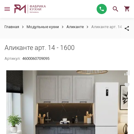
Главная
Модульные кухни
Аликанте
Аликанте арт. 14 - 1600
Аликанте арт. 14 - 1600
Артикул:
4600060709095