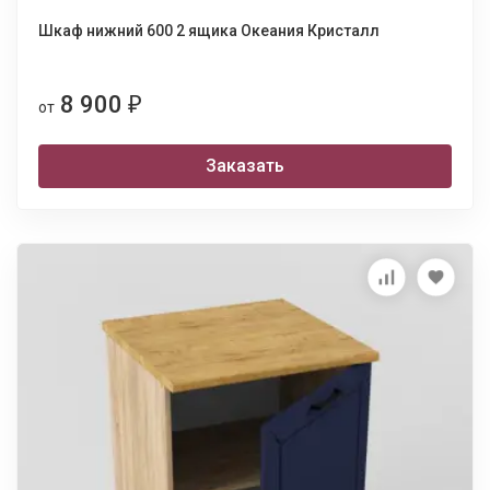
Шкаф нижний 600 2 ящика Океания Кристалл
8 900
₽
от
Заказать