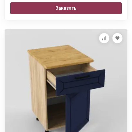
Заказать