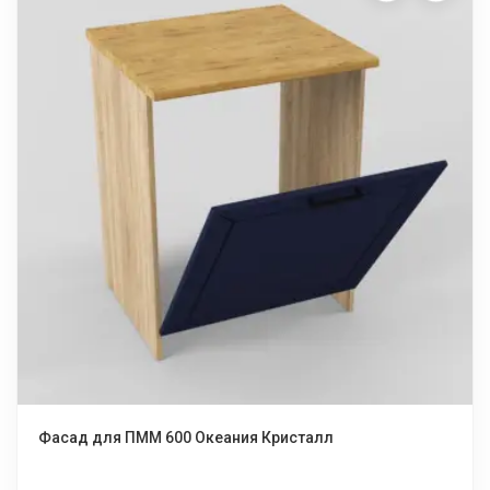
Фасад для ПММ 600 Океания Кристалл