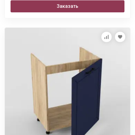
Заказать