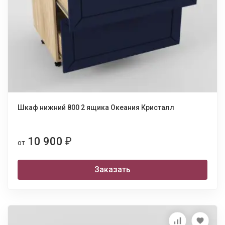
Шкаф нижний 800 2 ящика Океания Кристалл
10 900
₽
от
Заказать