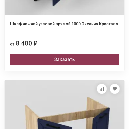
Шкаф нижний угловой прямой 1000 Океания Кристалл
8 400
₽
от
Заказать