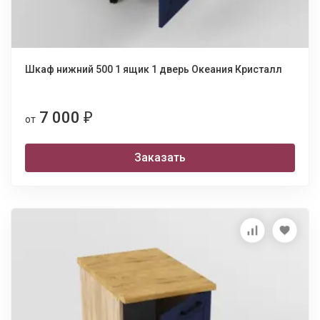
Шкаф нижний 500 1 ящик 1 дверь Океания Кристалл
7 000
₽
от
Заказать