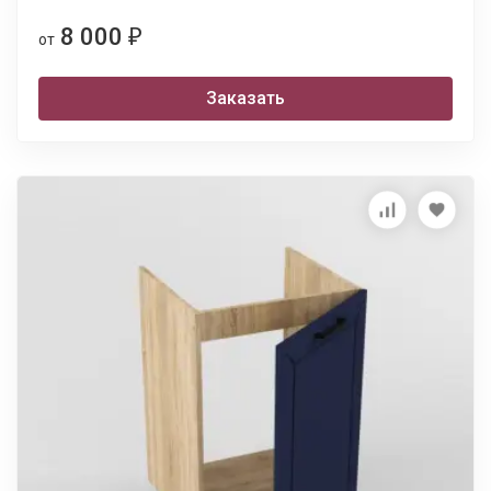
8 000
₽
от
Заказать