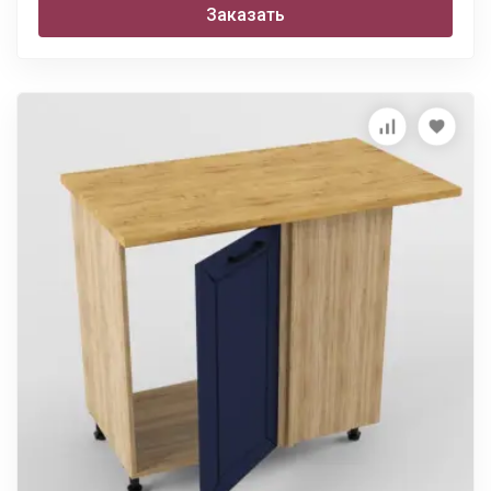
Заказать