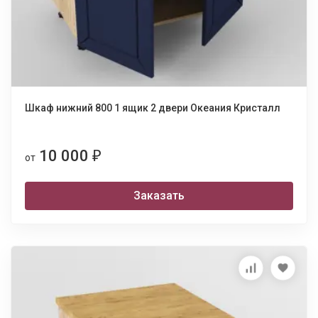
Шкаф нижний 800 1 ящик 2 двери Океания Кристалл
10 000
₽
от
Заказать