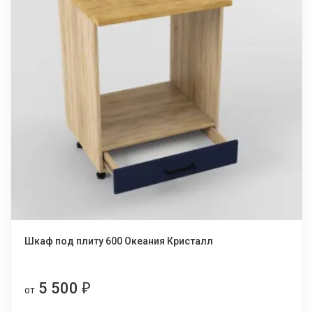
Шкаф под плиту 600 Океания Кристалл
5 500
₽
от