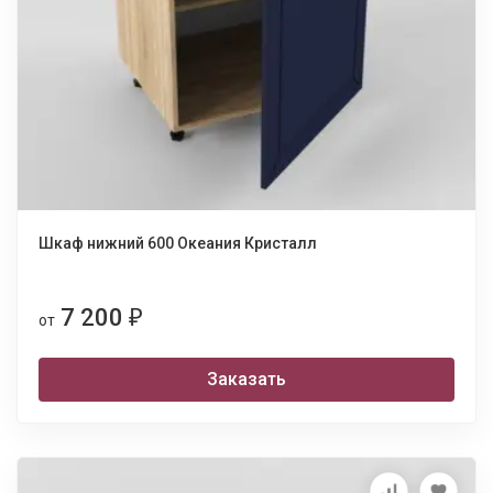
Шкаф нижний 600 Океания Кристалл
7 200
₽
от
Заказать