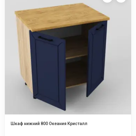
Шкаф нижний 800 Океания Кристалл