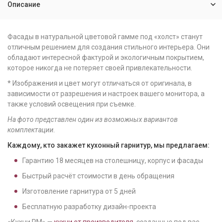
Описание
Фасады в натуральной цветовой гамме под «холст» станут
отличным решением для создания стильного интерьера. Они
обладают интересной фактурой и экологичным покрытием,
которое никогда не потеряет своей привлекательности.
* Изображения и цвет могут отличаться от оригинала, в
зависимости от разрешения и настроек вашего монитора, а
также условий освещения при съемке.
На фото представлен один из возможных вариантов
комплектации.
Каждому, кто закажет кухонный гарнитур, мы предлагаем:
Гарантию
18
месяцев на столешницу, корпус и фасады
Быстрый расчёт стоимости в день обращения
Изготовление гарнитура от
5
дней
Бесплатную разработку дизайн-проекта