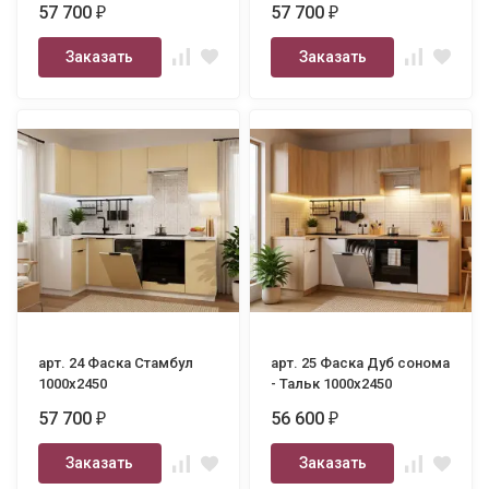
57 700
57 700
₽
₽
Заказать
Заказать
арт. 24 Фаска Стамбул
арт. 25 Фаска Дуб сонома
1000х2450
- Тальк 1000х2450
57 700
56 600
₽
₽
Заказать
Заказать