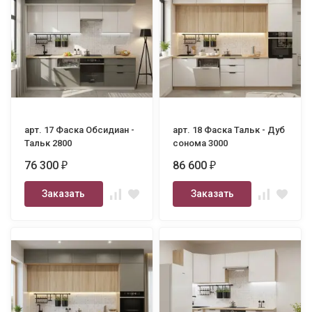
арт. 17 Фаска Обсидиан -
арт. 18 Фаска Тальк - Дуб
Тальк 2800
сонома 3000
76 300
86 600
₽
₽
Заказать
Заказать