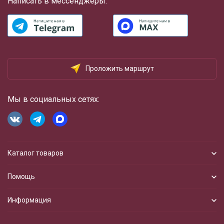
Написать в мессенджеры:
Проложить маршрут
Мы в социальных сетях:
Каталог товаров
Помощь
Информация