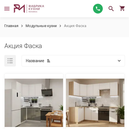
Главная
Модульные кухни
Акция Фаска
Акция Фаска
Название