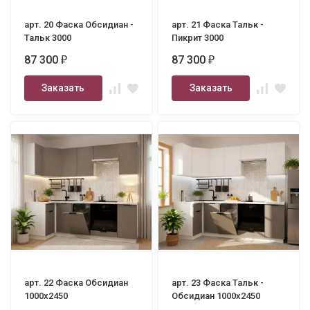
арт. 20 Фаска Обсидиан -
арт. 21 Фаска Тальк -
Тальк 3000
Пикрит 3000
87 300
87 300
₽
₽
Заказать
Заказать
арт. 22 Фаска Обсидиан
арт. 23 Фаска Тальк -
1000х2450
Обсидиан 1000х2450