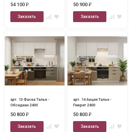
54 100
50 900
₽
₽
Заказать
Заказать
арт. 13 Фаска Тальк -
арт. 14 Акция Тальк -
Обсидиан 2400
Пикрит 2400
50 800
50 800
₽
₽
Заказать
Заказать