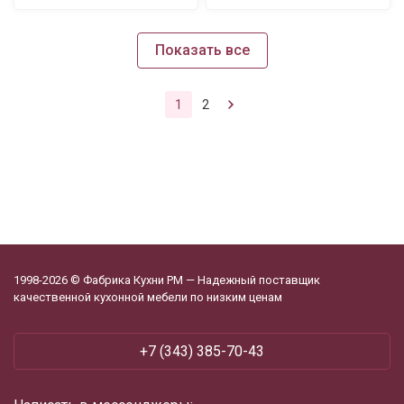
Показать все
1
2
1998-2026 © Фабрика Кухни РМ — Надежный поставщик
качественной кухонной мебели по низким ценам
+7 (343) 385-70-43