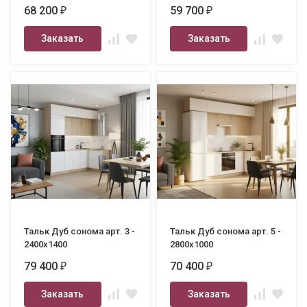
68 200
59 700
₽
₽
Заказать
Заказать
Тальк Дуб сонома арт. 3 -
Тальк Дуб сонома арт. 5 -
2400х1400
2800х1000
79 400
70 400
₽
₽
Заказать
Заказать