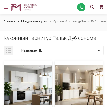
Главная
Модульные кухни
Кухонный гарнитур Тальк Дуб соном
Кухонный гарнитур Тальк Дуб сонома
Название