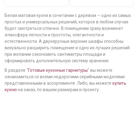
Белая матовая кухня в сочетании с деревом — одно из самых
простых и универсальных решений, которое в любом случае
будет смотреться отлично. В помещении сразу возникнет
атмосфера легкости и простоты, элегантности и
естественности. А двухярусные верхние шкафы способны
визуально расширить помещение и одно из лучших решений
при желании сэкономить сантиметры площади и
сформировать дополнительную систему хранения.
В разделе "
Готовые кухонные гарнитуры
" вы можете
ознакомиться со всеми недорогими серийными моделями
представленными в ассортименте. Либо, вы можете
купить
кухню
на заказ, по вашем размерам и проекту.