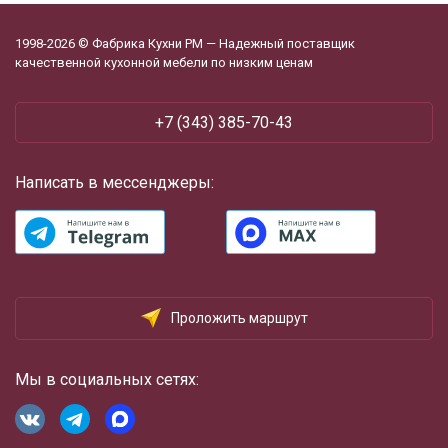
1998-2026 © Фабрика Кухни РМ — Надежный поставщик
качественной кухонной мебели по низким ценам
+7 (343) 385-70-43
Написать в мессенджеры:
Проложить маршрут
Мы в социальных сетях: