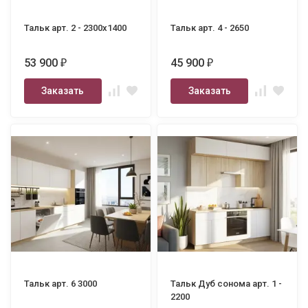
Тальк арт. 2 - 2300х1400
Тальк арт. 4 - 2650
53 900
45 900
₽
₽
Заказать
Заказать
Тальк арт. 6 3000
Тальк Дуб сонома арт. 1 -
2200