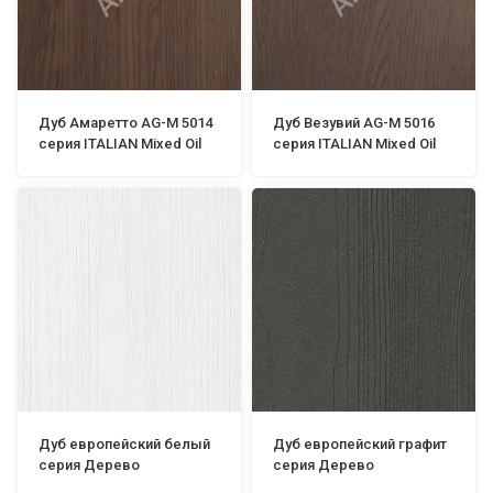
Дуб Амаретто AG-М 5014
Дуб Везувий AG-М 5016
серия ITALIAN Mixed Oil
серия ITALIAN Mixed Oil
Дуб европейский белый
Дуб европейский графит
серия Дерево
серия Дерево