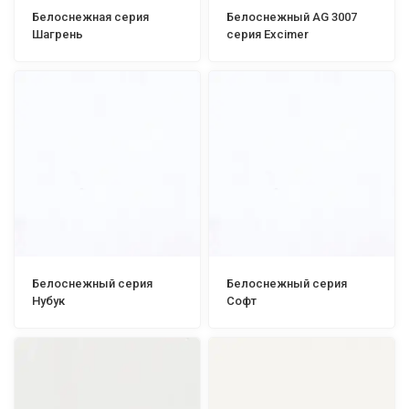
Белоснежная серия
Белоснежный AG 3007
Шагрень
серия Excimer
Белоснежный серия
Белоснежный серия
Нубук
Софт