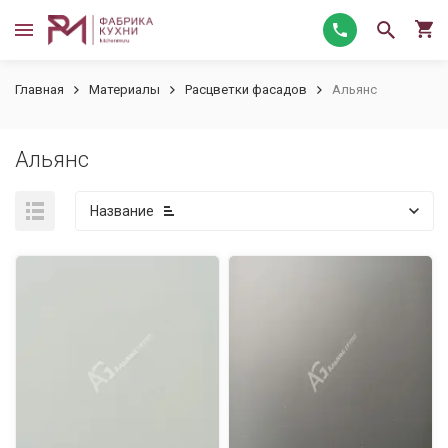
Главная
Материалы
Расцветки фасадов
Альянс
Альянс
Название