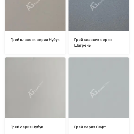
Грей классик серия Нубук
Грей классик серия
Шагрень
Грей серия Нубук
Грей серия Софт