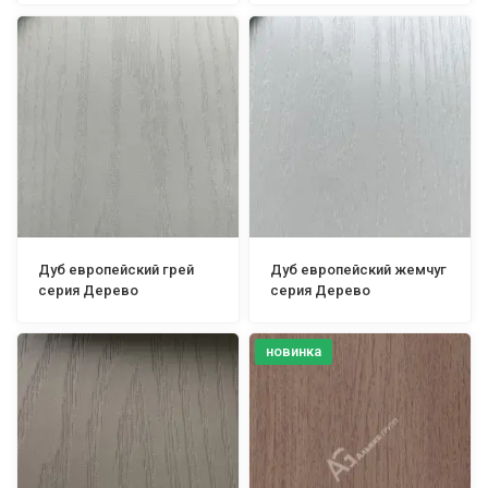
Дуб европейский грей
Дуб европейский жемчуг
серия Дерево
серия Дерево
новинка