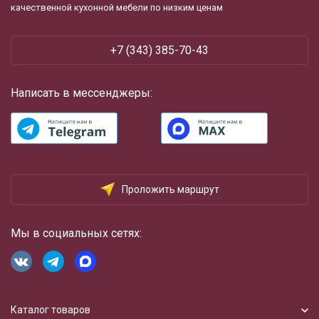
качественной кухонной мебели по низким ценам
+7 (343) 385-70-43
Написать в мессенджеры:
Проложить маршрут
Мы в социальных сетях:
Каталог товаров