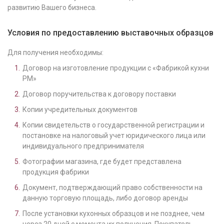
развитию Вашего бизнеса.
Условия по предоставлению выставочных образцов
Для получения необходимы:
Договор на изготовление продукции с «Фабрикой кухни
РМ»
Договор поручительства к договору поставки
Копии учредительных документов
Копии свидетельств о государственной регистрации и
постановке на налоговый учет юридического лица или
индивидуального предпринимателя
Фотографии магазина, где будет представлена
продукция фабрики
Документ, подтверждающий право собственности на
данную торговую площадь, либо договор аренды
После установки кухонных образцов и не позднее, чем