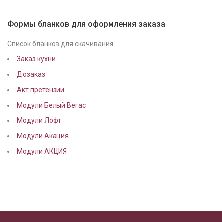
Формы бланков для оформления заказа
Список бланков для скачивания:
Заказ кухни
Дозаказ
Акт претензии
Модули Белый Вегас
Модули Лофт
Модули Акация
Модули АКЦИЯ