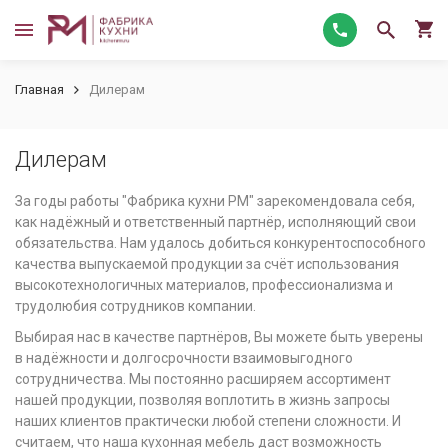
Главная
Дилерам
Дилерам
За годы работы "Фабрика кухни РМ" зарекомендовала себя,
как надёжный и ответственный партнёр, исполняющий свои
обязательства. Нам удалось добиться конкурентоспособного
качества выпускаемой продукции за счёт использования
высокотехнологичных материалов, профессионализма и
трудолюбия сотрудников компании.
Выбирая нас в качестве партнёров, Вы можете быть уверены
в надёжности и долгосрочности взаимовыгодного
сотрудничества. Мы постоянно расширяем ассортимент
нашей продукции, позволяя воплотить в жизнь запросы
наших клиентов практически любой степени сложности. И
считаем, что наша кухонная мебель даст возможность