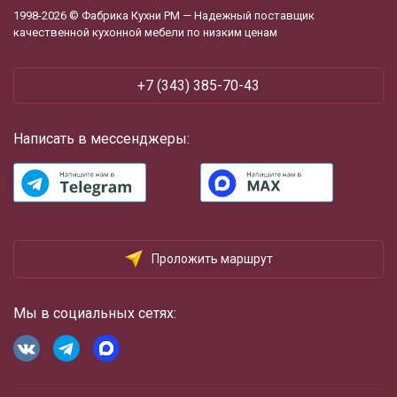
1998-2026 © Фабрика Кухни РМ — Надежный поставщик
качественной кухонной мебели по низким ценам
+7 (343) 385-70-43
Написать в мессенджеры:
Проложить маршрут
Мы в социальных сетях: