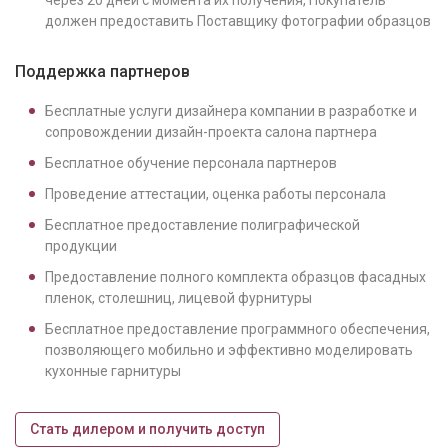
через 20 дней с момента их получения, Покупатель
должен предоставить Поставщику фотографии образцов
Поддержка партнеров
Бесплатные услуги дизайнера компании в разработке и
сопровождении дизайн-проекта салона партнера
Бесплатное обучение персонала партнеров
Проведение аттестации, оценка работы персонала
Бесплатное предоставление полиграфической
продукции
Предоставление полного комплекта образцов фасадных
пленок, столешниц, лицевой фурнитуры
Бесплатное предоставление программного обеспечения,
позволяющего мобильно и эффективно моделировать
кухонные гарнитуры
Стать дилером и получить доступ