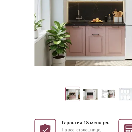
Гарантия 18 месяцев
На все: столешница,