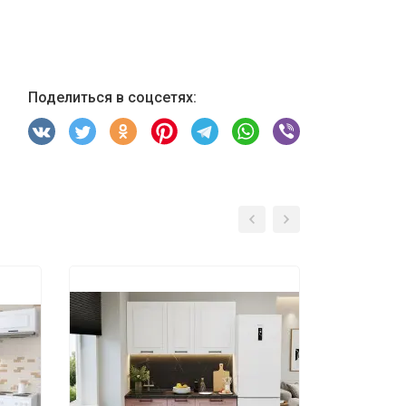
Поделиться в соцсетях: