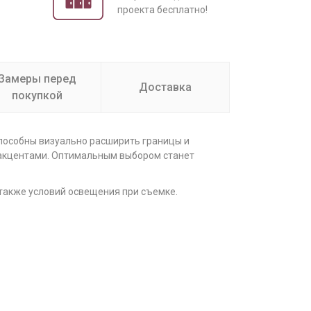
проекта бесплатно!
Замеры перед
Доставка
покупкой
способны визуально расширить границы и
 акцентами. Оптимальным выбором станет
 также условий освещения при съемке.