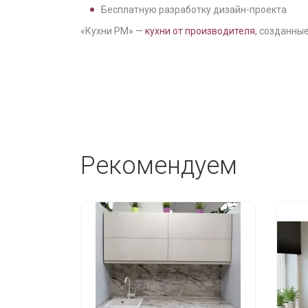
Бесплатную разработку дизайн-проекта
«Кухни РМ» —
кухни от производителя
, созданные
Рекомендуем