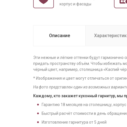
корпус и фасады
Описание
Характеристик
Эти нежные и лёгкие оттенки будут гармонично 
придать пространству объём. Чтобы избежать 
чёрный цвет, например, столешница «Каспий чёр
* Изображения и цвет могут отличаться от ориги
На фото представлен один из возможных вариант
Каждому, кто закажет кухонный гарнитур, мы 
Гарантию
18
месяцев на столешницу, корпус
Быстрый расчёт стоимости в день обращени
Изготовление гарнитура от
5
дней