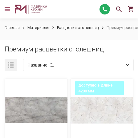
Главная
Материалы
Расцветки столешниц
Премиум расцве
Премиум расцветки столешниц
Название
доступно в длине
4200 мм