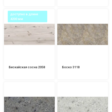
доступно в длине
4200 мм
Бискайская сосна 2058
Боско 3118