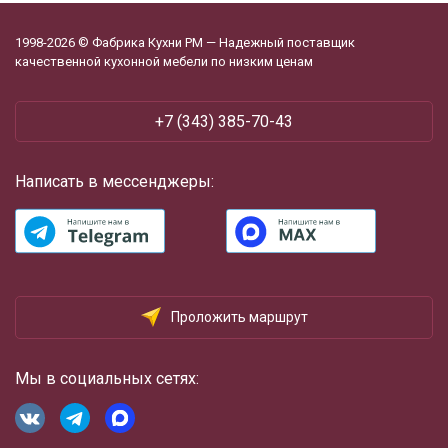
1998-2026 © Фабрика Кухни РМ — Надежный поставщик
качественной кухонной мебели по низким ценам
+7 (343) 385-70-43
Написать в мессенджеры:
Проложить маршрут
Мы в социальных сетях: