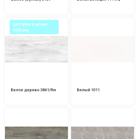
доступно в длине
4200 мм
Белое дерево 3861/Rw
Белый 1011