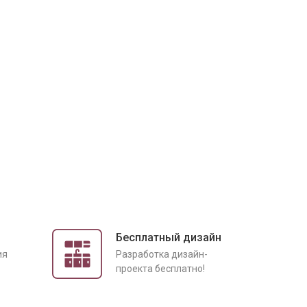
Бесплатный дизайн
ия
Разработка дизайн-
проекта бесплатно!