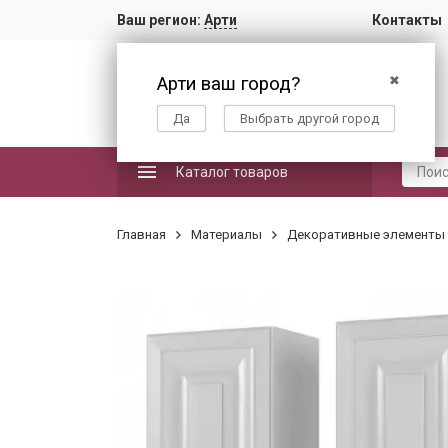
Ваш регион:
Арти
Контакты
Арти ваш город?
✖
Да
Выбрать другой город
Каталог товаров
Главная
Материалы
Декоративные элементы