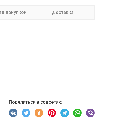
ед покупкой
Доставка
Поделиться в соцсетях: