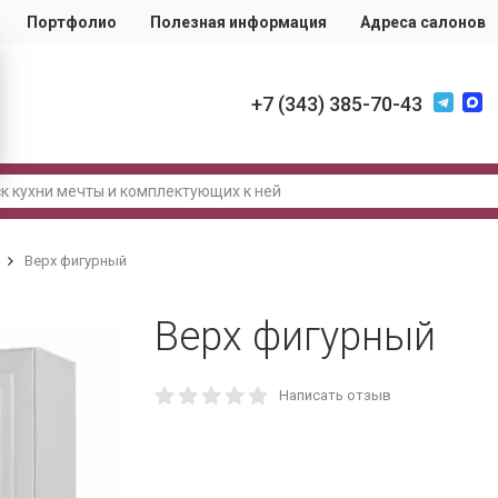
Портфолио
Полезная информация
Адреса салонов
+7 (343) 385-70-43
Верх фигурный
Верх фигурный
Написать отзыв