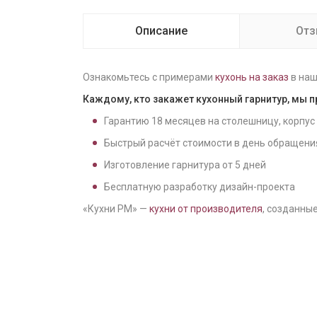
Описание
От
Ознакомьтесь с примерами
кухонь на заказ
в наш
Каждому, кто закажет кухонный гарнитур, мы 
Гарантию
18
месяцев на столешницу, корпус
Быстрый расчёт стоимости в день обращени
Изготовление гарнитура от
5
дней
Бесплатную разработку дизайн-проекта
«Кухни РМ» —
кухни от производителя
, созданные