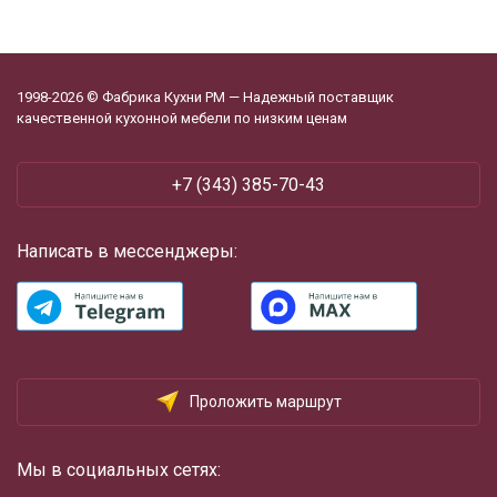
1998-2026 © Фабрика Кухни РМ — Надежный поставщик
качественной кухонной мебели по низким ценам
+7 (343) 385-70-43
Написать в мессенджеры:
Проложить маршрут
Мы в социальных сетях: