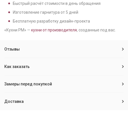
Быстрый расчёт стоимости в день обращения
Изготовление гарнитура от
5
дней
Бесплатную разработку дизайн-проекта
«Кухни РМ» —
кухни от производителя
, созданные под вас.
Отзывы
Как заказать
Замеры перед покупкой
Доставка