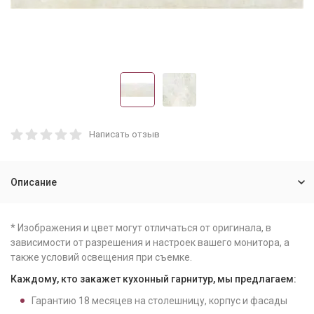
Написать отзыв
Описание
* Изображения и цвет могут отличаться от оригинала, в
зависимости от разрешения и настроек вашего монитора, а
также условий освещения при съемке.
Каждому, кто закажет кухонный гарнитур, мы предлагаем:
Гарантию
18
месяцев на столешницу, корпус и фасады