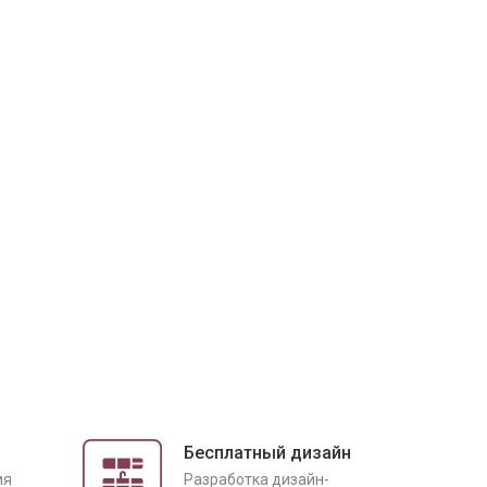
Бесплатный дизайн
ия
Разработка дизайн-