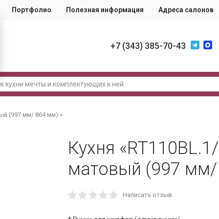
Портфолио
Полезная информация
Адреса салонов
+7 (343) 385-70-43
й (997 мм/ 864 мм) »
Кухня «RT110BL.1
матовый (997 мм/ 
Написать отзыв