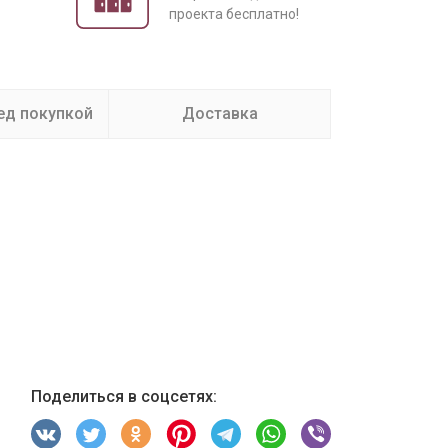
проекта бесплатно!
ед покупкой
Доставка
Поделиться в соцсетях: