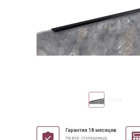
Гарантия 18 месяцев
На все: столешница,