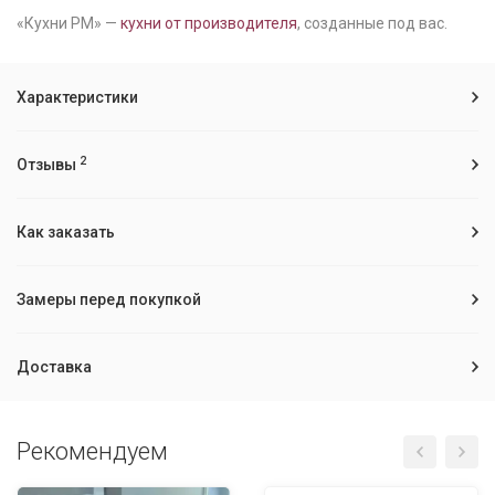
«Кухни РМ» —
кухни от производителя
, созданные под вас.
Характеристики
2
Отзывы
Как заказать
Замеры перед покупкой
Доставка
Рекомендуем