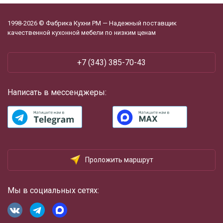
1998-2026 © Фабрика Кухни РМ — Надежный поставщик
качественной кухонной мебели по низким ценам
+7 (343) 385-70-43
Написать в мессенджеры:
Проложить маршрут
Мы в социальных сетях: