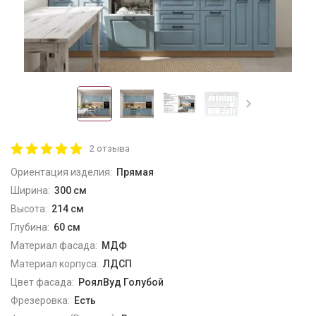
2 отзыва
Ориентация изделия:
Прямая
Ширина:
300 см
Высота:
214 см
Глубина:
60 см
Материал фасада:
МДФ
Материал корпуса:
ЛДСП
Цвет фасада:
РоялВуд Голубой
Фрезеровка:
Есть