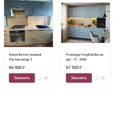
Кухня Бетон темный
Роялвуд Голубой Вегас
Рустик натур 2
арт. 17 - 3000
66 000
67 500
₽
₽
Заказать
Заказать