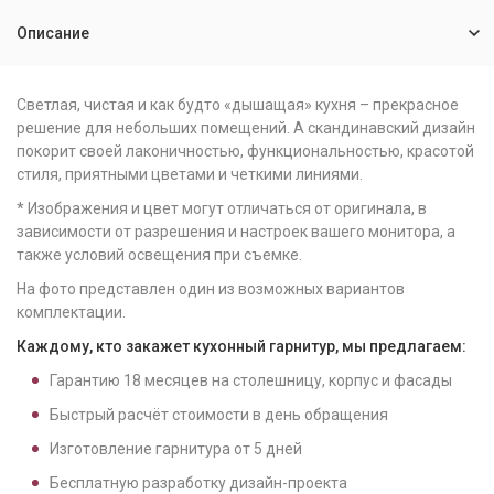
Описание
Светлая, чистая и как будто «дышащая» кухня – прекрасное
решение для небольших помещений. А скандинавский дизайн
покорит своей лаконичностью, функциональностью, красотой
стиля, приятными цветами и четкими линиями.
* Изображения и цвет могут отличаться от оригинала, в
зависимости от разрешения и настроек вашего монитора, а
также условий освещения при съемке.
На фото представлен один из возможных вариантов
комплектации.
Каждому, кто закажет кухонный гарнитур, мы предлагаем:
Гарантию
18
месяцев на столешницу, корпус и фасады
Быстрый расчёт стоимости в день обращения
Изготовление гарнитура от
5
дней
Бесплатную разработку дизайн-проекта