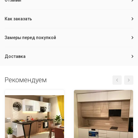
Отзывы
Как заказать
Замеры перед покупкой
Доставка
Рекомендуем