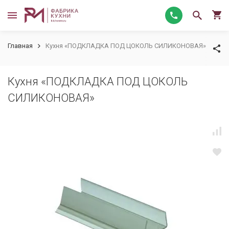
Главная
Кухня «ПОДКЛАДКА ПОД ЦОКОЛЬ СИЛИКОНОВАЯ»
Кухня «ПОДКЛАДКА ПОД ЦОКОЛЬ
СИЛИКОНОВАЯ»