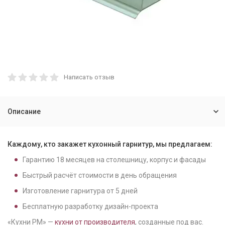
Написать отзыв
Описание
Каждому, кто закажет кухонный гарнитур, мы предлагаем:
Гарантию
18
месяцев на столешницу, корпус и фасады
Быстрый расчёт стоимости в день обращения
Изготовление гарнитура от
5
дней
Бесплатную разработку дизайн-проекта
«Кухни РМ» —
кухни от производителя
, созданные под вас.