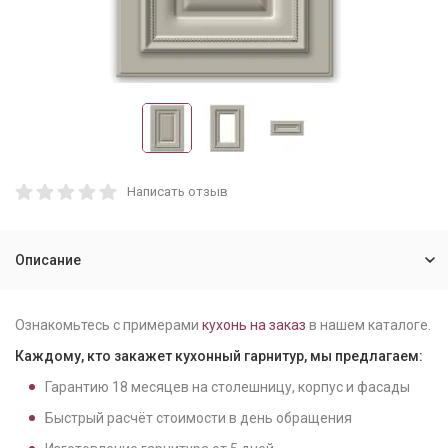
Написать отзыв
Описание
Ознакомьтесь с примерами
кухонь на заказ
в нашем каталоге.
Каждому, кто закажет кухонный гарнитур, мы предлагаем:
Гарантию
18
месяцев на столешницу, корпус и фасады
Быстрый расчёт стоимости в день обращения