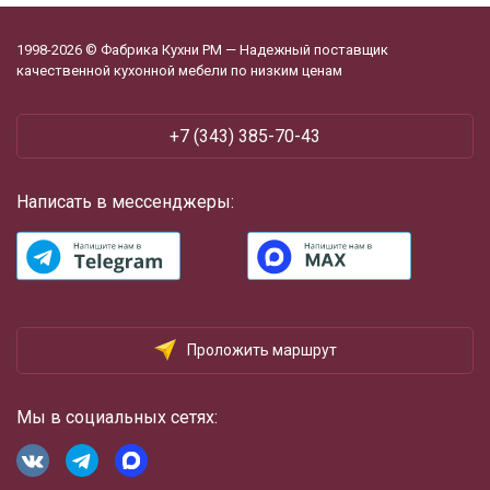
1998-2026 © Фабрика Кухни РМ — Надежный поставщик
качественной кухонной мебели по низким ценам
+7 (343) 385-70-43
Написать в мессенджеры:
Проложить маршрут
Мы в социальных сетях: