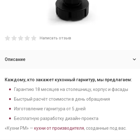
Написать отзыв
Описание
Каждому, кто закажет кухонный гарнитур, мы предлагаем:
Гарантию
18
месяцев на столешницу, корпус и фасады
Быстрый расчёт стоимости в день обращения
Изготовление гарнитура от
5
дней
Бесплатную разработку дизайн-проекта
«Кухни РМ» —
кухни от производителя
, созданные под вас.