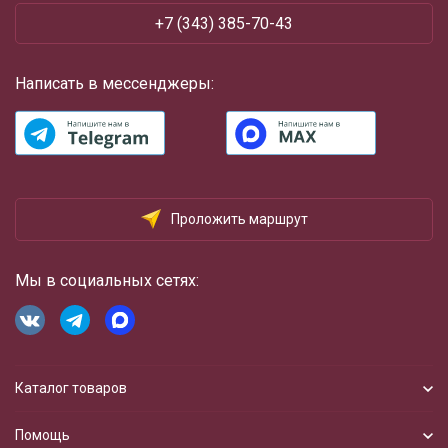
+7 (343) 385-70-43
Написать в мессенджеры:
Проложить маршрут
Мы в социальных сетях:
Каталог товаров
Помощь