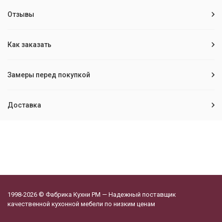
Отзывы
Как заказать
Замеры перед покупкой
Доставка
1998-2026 © Фабрика Кухни РМ — Надежный поставщик
качественной кухонной мебели по низким ценам