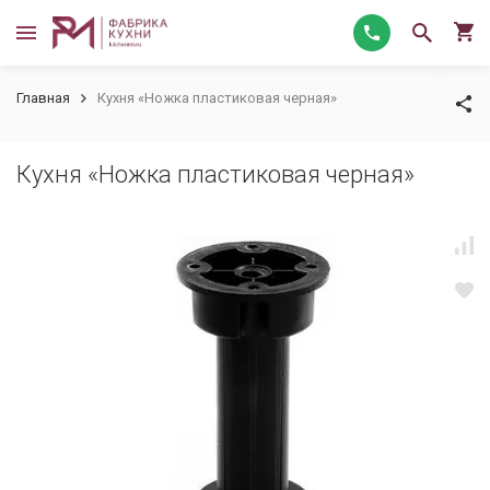
Главная
Кухня «Ножка пластиковая черная»
Кухня «Ножка пластиковая черная»