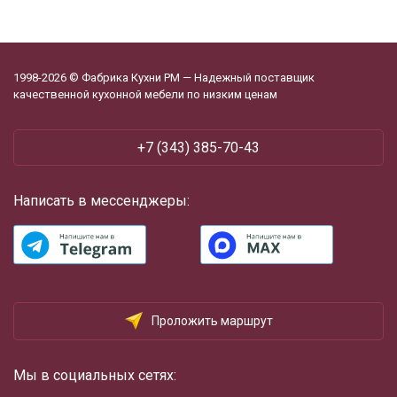
1998-2026 © Фабрика Кухни РМ — Надежный поставщик
качественной кухонной мебели по низким ценам
+7 (343) 385-70-43
Написать в мессенджеры:
Проложить маршрут
Мы в социальных сетях: