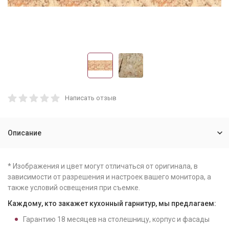
Написать отзыв
Описание
* Изображения и цвет могут отличаться от оригинала, в
зависимости от разрешения и настроек вашего монитора, а
также условий освещения при съемке.
Каждому, кто закажет кухонный гарнитур, мы предлагаем:
Гарантию
18
месяцев на столешницу, корпус и фасады