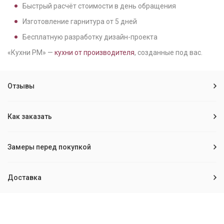
Быстрый расчёт стоимости в день обращения
Изготовление гарнитура от
5
дней
Бесплатную разработку дизайн-проекта
«Кухни РМ» —
кухни от производителя
, созданные под вас.
Отзывы
Как заказать
Замеры перед покупкой
Доставка