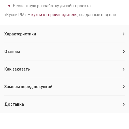
Бесплатную разработку дизайн-проекта
«Кухни РМ» —
кухни от производителя
, созданные под вас.
Характеристики
Отзывы
Как заказать
Замеры перед покупкой
Доставка