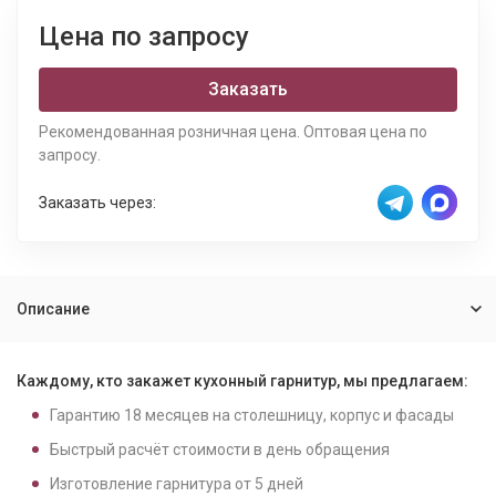
Цена по запросу
Заказать
Рекомендованная розничная цена. Оптовая цена по
запросу.
Заказать через:
Описание
Каждому, кто закажет кухонный гарнитур, мы предлагаем:
Гарантию
18
месяцев на столешницу, корпус и фасады
Быстрый расчёт стоимости в день обращения
Изготовление гарнитура от
5
дней