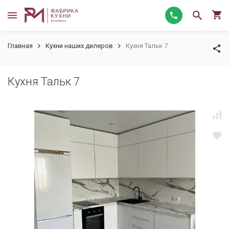
Главная
Кухни наших дилеров
Кухня Тальк 7
Кухня Тальк 7