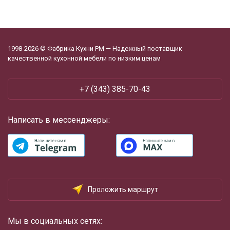
1998-2026 © Фабрика Кухни РМ — Надежный поставщик
качественной кухонной мебели по низким ценам
+7 (343) 385-70-43
Написать в мессенджеры:
Проложить маршрут
Мы в социальных сетях: