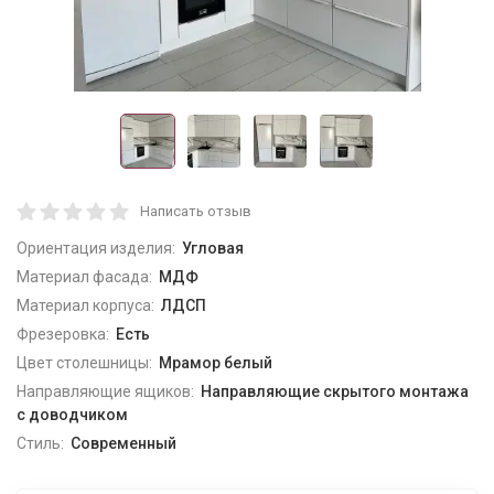
Написать отзыв
Ориентация изделия:
Угловая
Материал фасада:
МДФ
Материал корпуса:
ЛДСП
Фрезеровка:
Есть
Цвет столешницы:
Мрамор белый
Направляющие ящиков:
Направляющие скрытого монтажа
с доводчиком
Стиль:
Современный