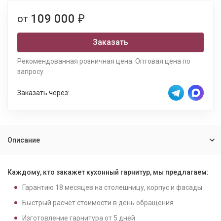
109 000
от
₽
Заказать
Рекомендованная розничная цена. Оптовая цена по
запросу.
Заказать через:
Описание
Каждому, кто закажет кухонный гарнитур, мы предлагаем:
Гарантию
18
месяцев на столешницу, корпус и фасады
Быстрый расчёт стоимости в день обращения
Изготовление гарнитура от
5
дней