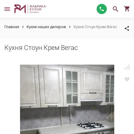
Главная
Кухни наших дилеров
Кухня Стоун Крем Вегас
Кухня Стоун Крем Вегас