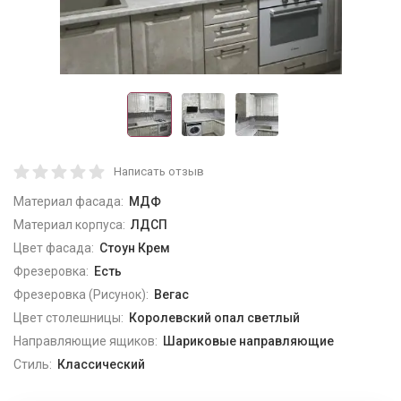
Написать отзыв
Материал фасада:
МДФ
Материал корпуса:
ЛДСП
Цвет фасада:
Стоун Крем
Фрезеровка:
Есть
Фрезеровка (Рисунок):
Вегас
Цвет столешницы:
Королевский опал светлый
Направляющие ящиков:
Шариковые направляющие
Стиль:
Классический