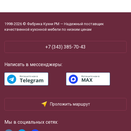
1998-2026 © Фабрика Кухни РМ — Надежный поставщик
качественной кухонной мебели по низким ценам
+7 (343) 385-70-43
Написать в мессенджеры:
Проложить маршрут
Мы в социальных сетях: