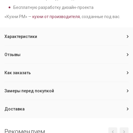
Бесплатную разработку дизайн-проекта
«Кухни РМ» —
кухни от производителя
, созданные под вас.
Характеристики
Отзывы
Как заказать
Замеры перед покупкой
Доставка
Рекомендуем