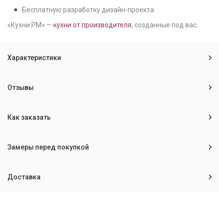
Бесплатную разработку дизайн-проекта
«Кухни РМ» —
кухни от производителя
, созданные под вас.
Характеристики
Отзывы
Как заказать
Замеры перед покупкой
Доставка