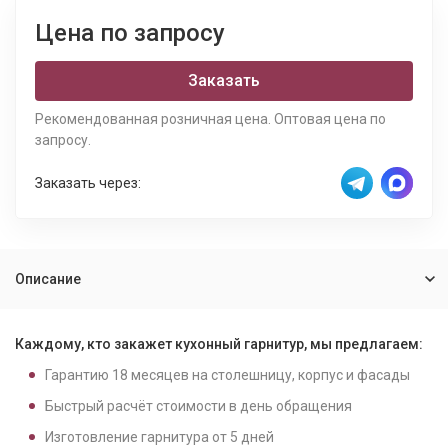
Цена по запросу
Заказать
Рекомендованная розничная цена. Оптовая цена по
запросу.
Заказать через:
Описание
Каждому, кто закажет кухонный гарнитур, мы предлагаем:
Гарантию
18
месяцев на столешницу, корпус и фасады
Быстрый расчёт стоимости в день обращения
Изготовление гарнитура от
5
дней