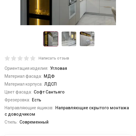
Написать отзыв
Ориентация изделия:
Угловая
Материал фасада:
МДФ
Материал корпуса:
ЛДСП
Цвет фасада:
Софт Сантьяго
Фрезеровка:
Есть
Направляющие ящиков:
Направляющие скрытого монтажа
с доводчиком
Стиль:
Современный