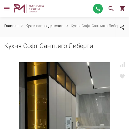
Главная
Кухни наших дилеров
Кухня Софт Сантьяго Либерти
Кухня Софт Сантьяго Либерти