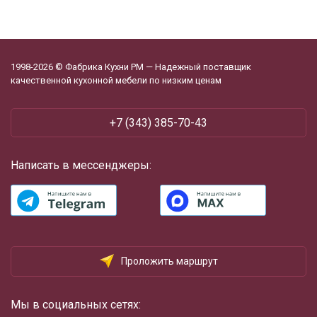
1998-2026 © Фабрика Кухни РМ — Надежный поставщик
качественной кухонной мебели по низким ценам
+7 (343) 385-70-43
Написать в мессенджеры:
Проложить маршрут
Мы в социальных сетях: