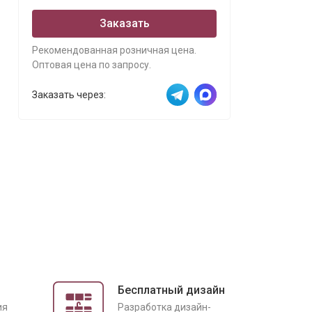
Заказать
Рекомендованная розничная цена.
Оптовая цена по запросу.
Заказать через:
Бесплатный дизайн
ия
Разработка дизайн-