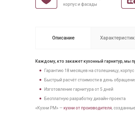
корпус и фасады
Описание
Характеристик
Каждому, кто закажет кухонный гарнитур, мы 
Гарантию
18
месяцев на столешницу, корпус
Быстрый расчёт стоимости в день обращени
Изготовление гарнитура от
5
дней
Бесплатную разработку дизайн-проекта
«Кухни РМ» —
кухни от производителя
, созданные