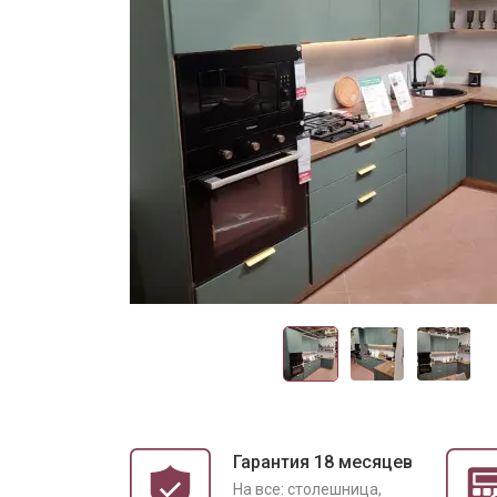
Гарантия 18 месяцев
На все: столешница,