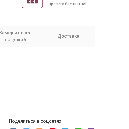
проекта бесплатно!
Замеры перед
Доставка
покупкой
Поделиться в соцсетях: