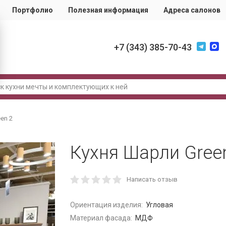
Портфолио
Полезная информация
Адреса салонов
+7 (343) 385-70-43
en 2
Кухня Шарли Gree
Написать отзыв
Ориентация изделия:
Угловая
Материал фасада:
МДФ