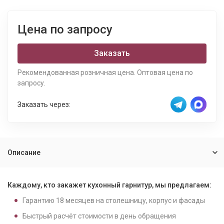
Цена по запросу
Заказать
Рекомендованная розничная цена. Оптовая цена по
запросу.
Заказать через:
Описание
Каждому, кто закажет кухонный гарнитур, мы предлагаем:
Гарантию
18
месяцев на столешницу, корпус и фасады
Быстрый расчёт стоимости в день обращения