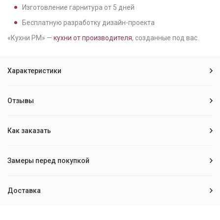
Изготовление гарнитура от
5
дней
Бесплатную разработку дизайн-проекта
«Кухни РМ» —
кухни от производителя
, созданные под вас.
Характеристики
Отзывы
Как заказать
Замеры перед покупкой
Доставка