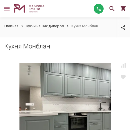
Главная
Кухни наших дилеров
Кухня Монблан
Кухня Монблан