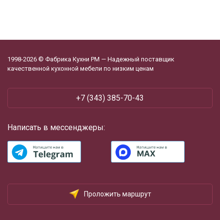
1998-2026 © Фабрика Кухни РМ — Надежный поставщик
качественной кухонной мебели по низким ценам
+7 (343) 385-70-43
Написать в мессенджеры:
Проложить маршрут