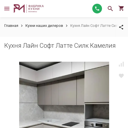
Главная
Кухни наших дилеров
Кухня Лайн Софт Латте Силк Ка
Кухня Лайн Софт Латте Силк Камелия