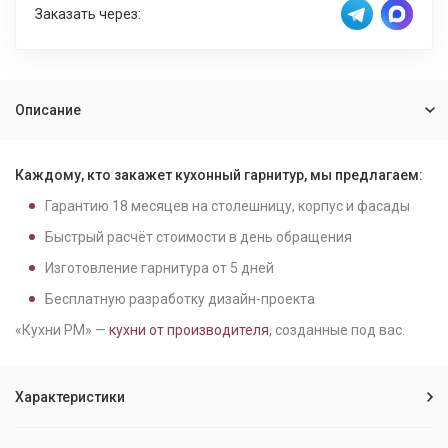
Заказать через:
Описание
Каждому, кто закажет кухонный гарнитур, мы предлагаем:
Гарантию
18
месяцев на столешницу, корпус и фасады
Быстрый расчёт стоимости в день обращения
Изготовление гарнитура от
5
дней
Бесплатную разработку дизайн-проекта
«Кухни РМ» —
кухни от производителя
, созданные под вас.
Характеристики