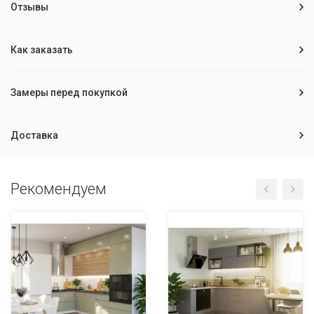
Отзывы
Как заказать
Замеры перед покупкой
Доставка
Рекомендуем