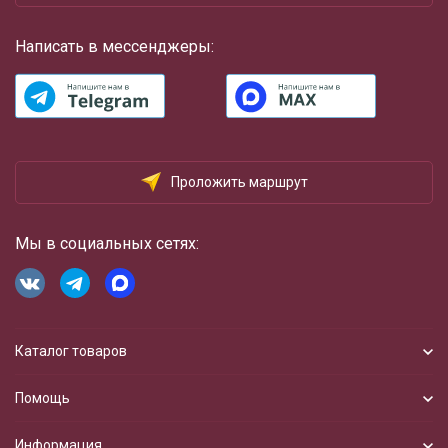
Написать в мессенджеры:
Проложить маршрут
Мы в социальных сетях:
Каталог товаров
Помощь
Информация