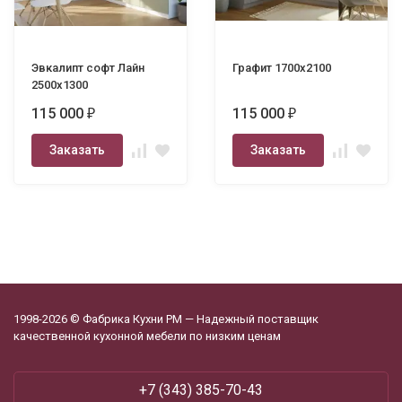
Эвкалипт софт Лайн
Графит 1700х2100
2500х1300
115 000
115 000
₽
₽
Заказать
Заказать
1998-2026 © Фабрика Кухни РМ — Надежный поставщик
качественной кухонной мебели по низким ценам
+7 (343) 385-70-43