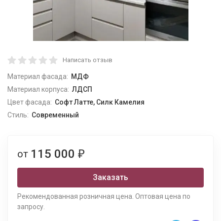
Написать отзыв
Материал фасада:
МДФ
Материал корпуса:
ЛДСП
Цвет фасада:
Софт Латте, Силк Камелия
Стиль:
Современный
115 000
от
₽
Заказать
Рекомендованная розничная цена. Оптовая цена по
запросу.