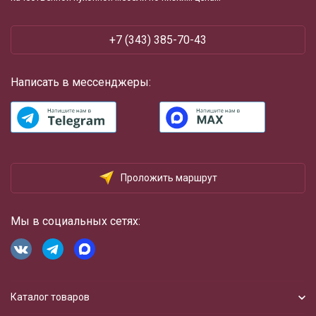
+7 (343) 385-70-43
Написать в мессенджеры:
Проложить маршрут
Мы в социальных сетях:
Каталог товаров