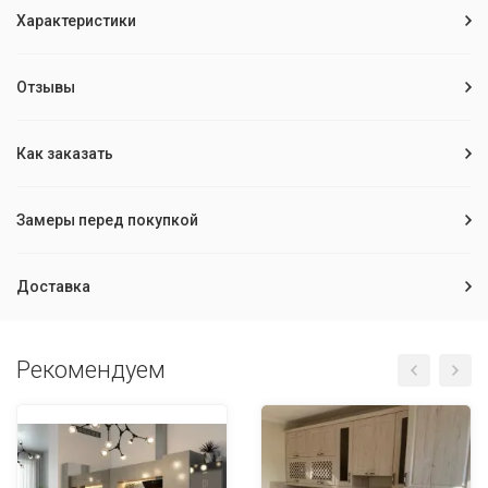
Характеристики
Отзывы
Как заказать
Замеры перед покупкой
Доставка
Рекомендуем