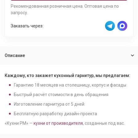
Рекомендованная розничная цена. Оптовая цена по
запросу.
Заказать через:
Описание
Каждому, кто закажет кухонный гарнитур, мы предлагаем:
Гарантию
18
месяцев на столешницу, корпус и фасады
Быстрый расчёт стоимости в день обращения
Изготовление гарнитура от
5
дней
Бесплатную разработку дизайн-проекта
«Кухни РМ» —
кухни от производителя
, созданные под вас.