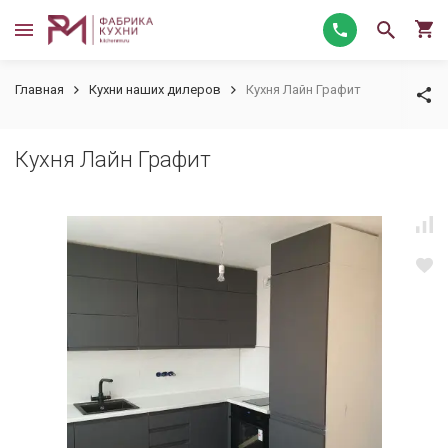
Главная
Кухни наших дилеров
Кухня Лайн Графит
Кухня Лайн Графит