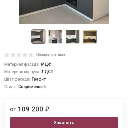
Написать отзыв
Материал фасада:
МДФ
Материал корпуса:
ЛДСП
Цвет фасада:
Графит
Стиль:
Современный
109 200
от
₽
Заказать