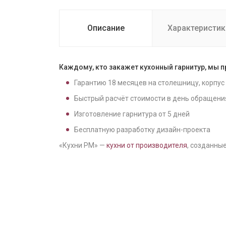
Описание
Характеристик
Каждому, кто закажет кухонный гарнитур, мы 
Гарантию
18
месяцев на столешницу, корпус
Быстрый расчёт стоимости в день обращени
Изготовление гарнитура от
5
дней
Бесплатную разработку дизайн-проекта
«Кухни РМ» —
кухни от производителя
, созданные