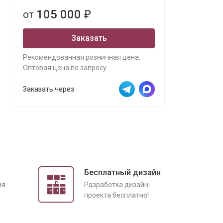
105 000
от
₽
Заказать
Рекомендованная розничная цена.
Оптовая цена по запросу.
Заказать через:
Бесплатный дизайн
ия
Разработка дизайн-
проекта бесплатно!