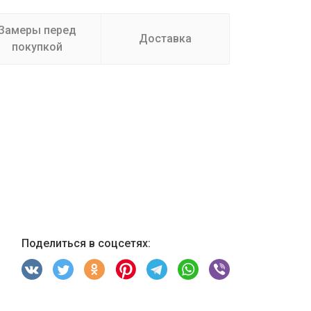
Замеры перед
Доставка
покупкой
Поделиться в соцсетях: