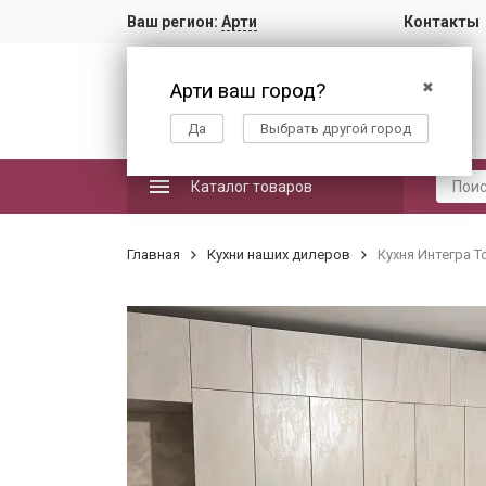
Ваш регион:
Арти
Контакты
Арти ваш город?
✖
Да
Выбрать другой город
Каталог товаров
Главная
Кухни наших дилеров
Кухня Интегра 