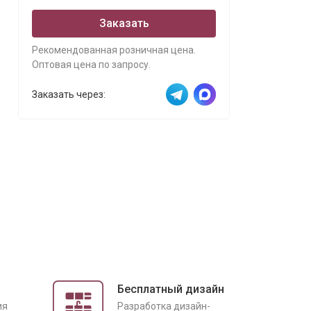
Заказать
Рекомендованная розничная цена.
Оптовая цена по запросу.
Заказать через:
Бесплатный дизайн
ия
Разработка дизайн-