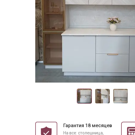
Гарантия 18 месяцев
На все: столешница,