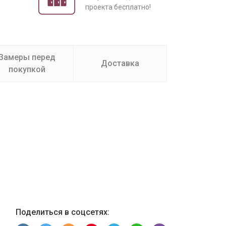
проекта бесплатно!
Замеры перед
Доставка
покупкой
Поделиться в соцсетях: