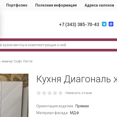
Портфолио
Полезная информация
Адреса салонов
+7 (343) 385-70-43
ь жемчуг Софт Латте
Кухня Диагональ 
Написать отзыв
Ориентация изделия:
Прямая
Материал фасада:
МДФ