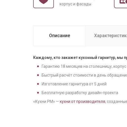
корпус и фасады
Описание
Характеристик
Каждому, кто закажет кухонный гарнитур, мы 
Гарантию
18
месяцев на столешницу, корпус
Быстрый расчёт стоимости в день обращени
Изготовление гарнитура от
5
дней
Бесплатную разработку дизайн-проекта
«Кухни РМ» —
кухни от производителя
, созданные