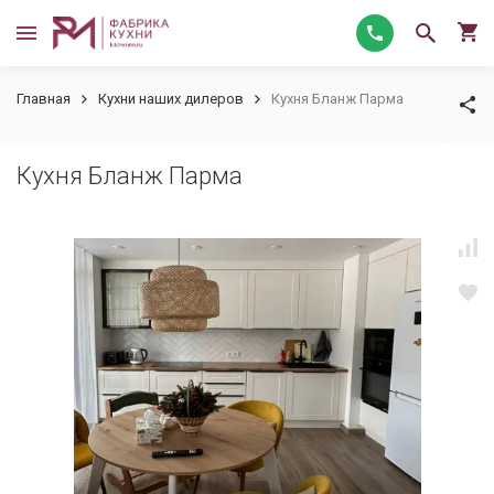
Главная
Кухни наших дилеров
Кухня Бланж Парма
Кухня Бланж Парма