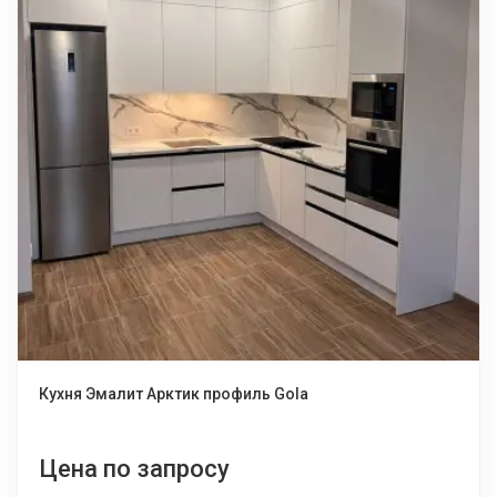
Кухня Эмалит Арктик профиль Gola
Цена по запросу