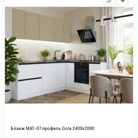
Бланж МАТ-07 профиль Gola 2400х2000