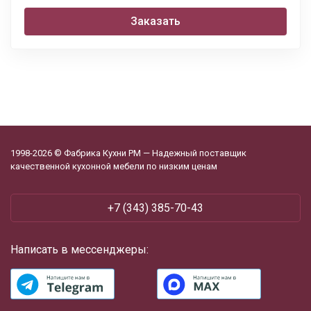
Заказать
1998-2026 © Фабрика Кухни РМ — Надежный поставщик
качественной кухонной мебели по низким ценам
+7 (343) 385-70-43
Написать в мессенджеры: