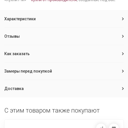
Характеристики
Отзывы
Как заказать
Замеры перед покупкой
Доставка
С этим товаром также покупают