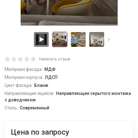
Написать отзыв
Материал фасада:
МДФ
Материал корпуса:
ЛДСП
Цвет фасада:
Бланж
Направляющие ящиков:
Направляющие скрытого монтажа
с доводчиком
Стиль:
Современный
Цена по запросу