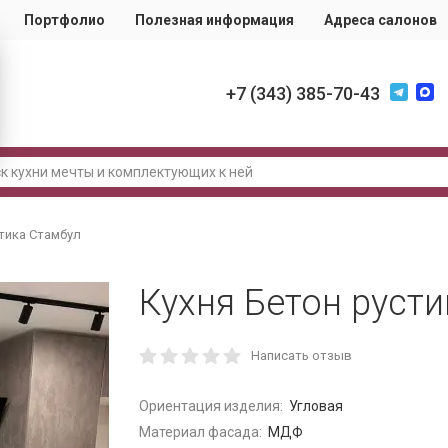
Портфолио
Полезная информация
Адреса салонов
+7 (343) 385-70-43
стика Стамбул
Кухня Бетон руст
Написать отзыв
Ориентация изделия:
Угловая
Материал фасада:
МДФ