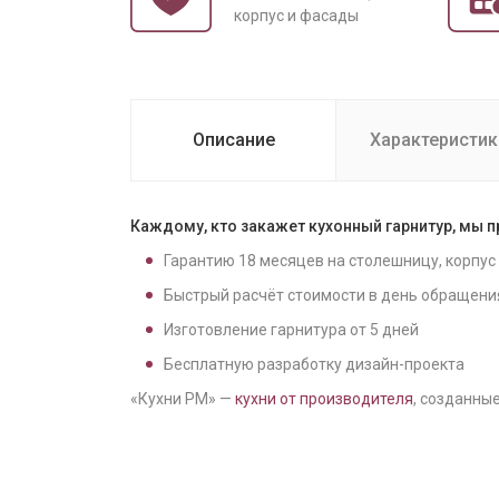
корпус и фасады
Описание
Характеристик
Каждому, кто закажет кухонный гарнитур, мы 
Гарантию
18
месяцев на столешницу, корпус
Быстрый расчёт стоимости в день обращени
Изготовление гарнитура от
5
дней
Бесплатную разработку дизайн-проекта
«Кухни РМ» —
кухни от производителя
, созданные