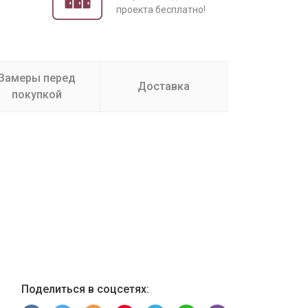
проекта бесплатно!
Замеры перед
Доставка
покупкой
Поделиться в соцсетях: