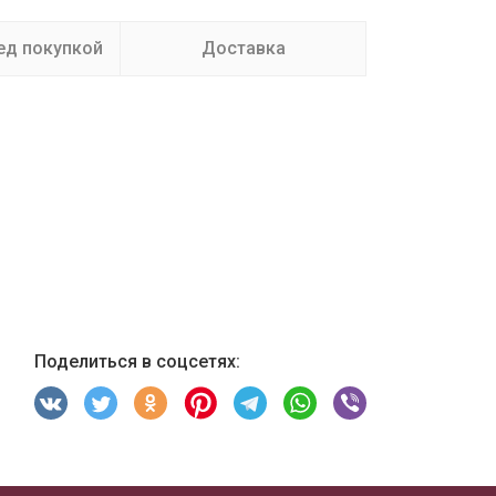
ед покупкой
Доставка
Поделиться в соцсетях: