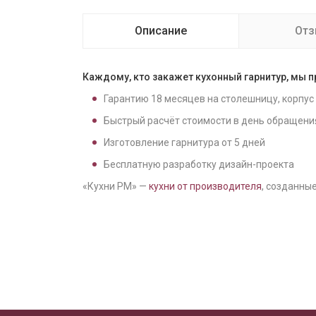
Описание
От
Каждому, кто закажет кухонный гарнитур, мы 
Гарантию
18
месяцев на столешницу, корпус
Быстрый расчёт стоимости в день обращени
Изготовление гарнитура от
5
дней
Бесплатную разработку дизайн-проекта
«Кухни РМ» —
кухни от производителя
, созданные