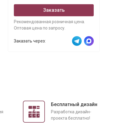
Заказать
Рекомендованная розничная цена.
Оптовая цена по запросу.
Заказать через:
Бесплатный дизайн
ия
Разработка дизайн-
проекта бесплатно!