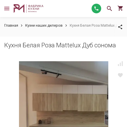
Главная
Кухни наших дилеров
Кухня Белая Роза Mattelux Дуб с
Кухня Белая Роза Mattelux Дуб сонома