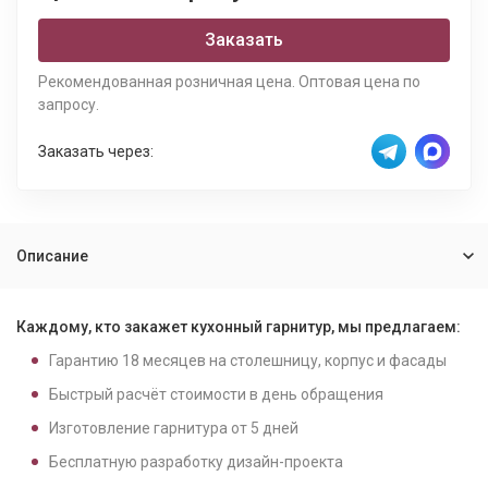
Заказать
Рекомендованная розничная цена. Оптовая цена по
запросу.
Заказать через:
Описание
Каждому, кто закажет кухонный гарнитур, мы предлагаем:
Гарантию
18
месяцев на столешницу, корпус и фасады
Быстрый расчёт стоимости в день обращения
Изготовление гарнитура от
5
дней
Бесплатную разработку дизайн-проекта