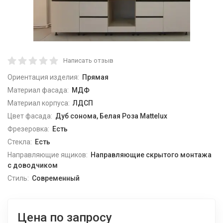
Написать отзыв
Ориентация изделия:
Прямая
Материал фасада:
МДФ
Материал корпуса:
ЛДСП
Цвет фасада:
Дуб сонома, Белая Роза Mattelux
Фрезеровка:
Есть
Стекла:
Есть
Направляющие ящиков:
Направляющие скрытого монтажа
с доводчиком
Стиль:
Современный
Цена по запросу