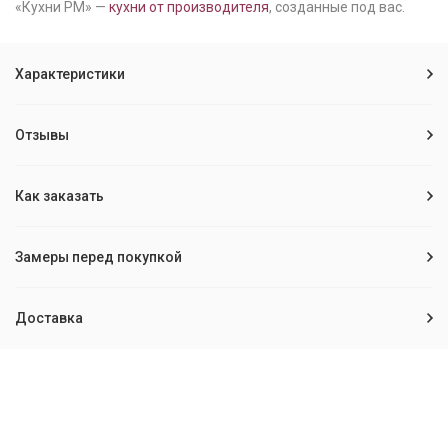
«Кухни РМ» —
кухни от производителя
, созданные под вас.
Характеристики
Отзывы
Как заказать
Замеры перед покупкой
Доставка