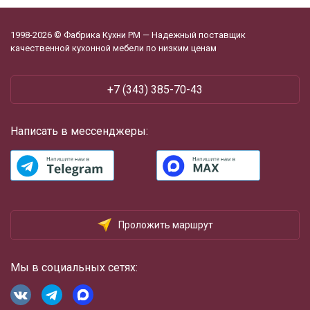
1998-2026 © Фабрика Кухни РМ — Надежный поставщик
качественной кухонной мебели по низким ценам
+7 (343) 385-70-43
Написать в мессенджеры:
Проложить маршрут
Мы в социальных сетях: