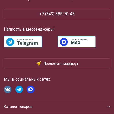
+7 (343) 385-70-43
Написать в мессенджеры:
Проложить маршрут
Мы в социальных сетях:
Каталог товаров