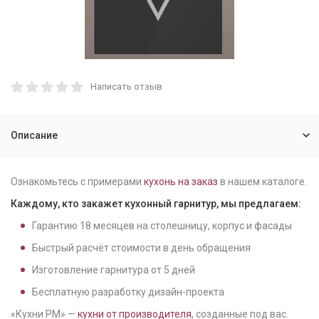
Написать отзыв
Описание
Ознакомьтесь с примерами
кухонь на заказ
в нашем каталоге.
Каждому, кто закажет кухонный гарнитур, мы предлагаем:
Гарантию
18
месяцев на столешницу, корпус и фасады
Быстрый расчёт стоимости в день обращения
Изготовление гарнитура от
5
дней
Бесплатную разработку дизайн-проекта
«Кухни РМ» —
кухни от производителя
, созданные под вас.