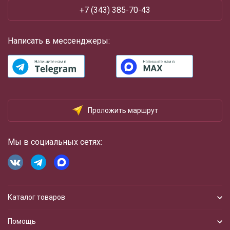
+7 (343) 385-70-43
Написать в мессенджеры:
Проложить маршрут
Мы в социальных сетях:
Каталог товаров
Помощь