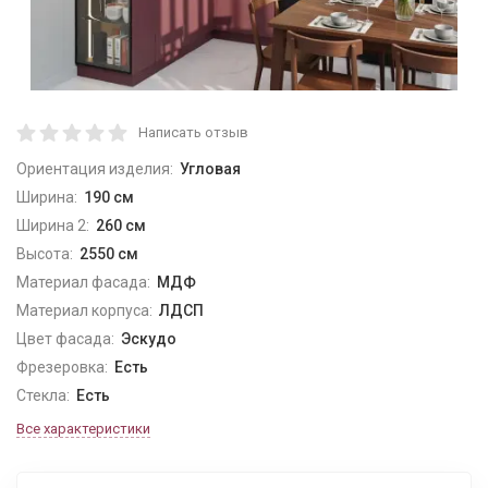
Написать отзыв
Ориентация изделия:
Угловая
Ширина:
190 см
Ширина 2:
260 см
Высота:
2550 см
Материал фасада:
МДФ
Материал корпуса:
ЛДСП
Цвет фасада:
Эскудо
Фрезеровка:
Есть
Стекла:
Есть
Все характеристики