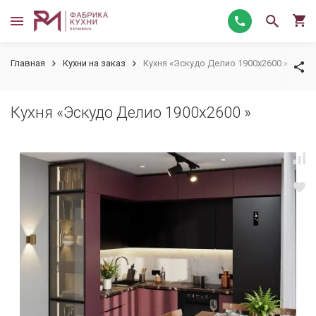
Главная
Кухни на заказ
Кухня «Эскудо Делио 1900х2600 »
Кухня «Эскудо Делио 1900х2600 »