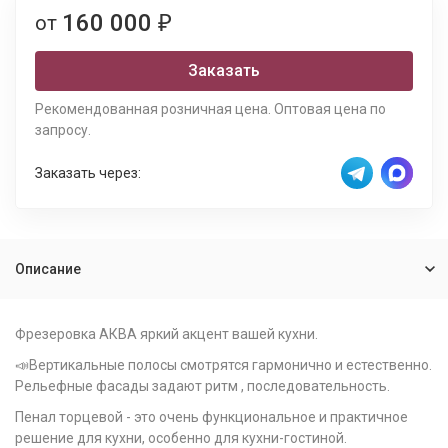
160 000
от
₽
Заказать
Рекомендованная розничная цена. Оптовая цена по
запросу.
Заказать через:
Описание
Фрезеровка АКВА яркий акцент вашей кухни.
📣Вертикальные полосы смотрятся гармонично и естественно.
Рельефные фасады задают ритм , последовательность.
Пенал торцевой - это очень функциональное и практичное
решение для кухни, особенно для кухни-гостиной.