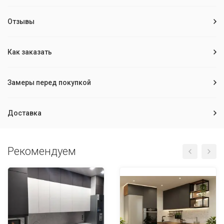
Отзывы
Как заказать
Замеры перед покупкой
Доставка
Рекомендуем