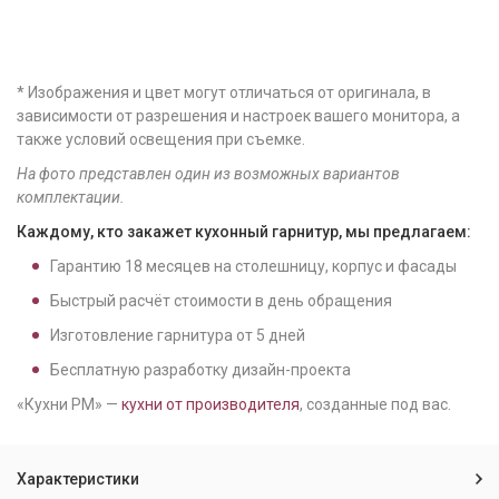
* Изображения и цвет могут отличаться от оригинала, в
зависимости от разрешения и настроек вашего монитора, а
также условий освещения при съемке.
На фото представлен один из возможных вариантов
комплектации.
Каждому, кто закажет кухонный гарнитур, мы предлагаем:
Гарантию
18
месяцев на столешницу, корпус и фасады
Быстрый расчёт стоимости в день обращения
Изготовление гарнитура от
5
дней
Бесплатную разработку дизайн-проекта
«Кухни РМ» —
кухни от производителя
, созданные под вас.
Характеристики