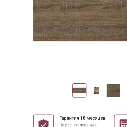
Гарантия 18 месяцев
На все: столешница,