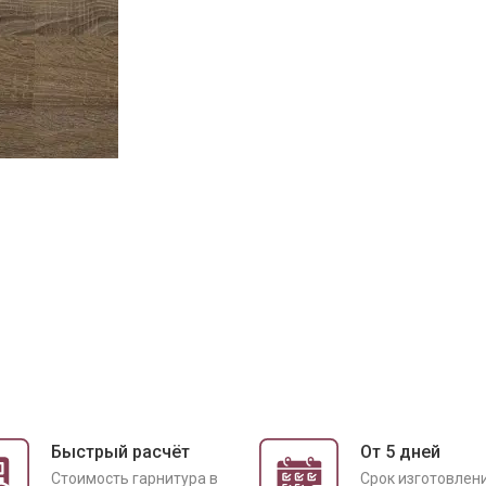
Быстрый расчёт
От 5 дней
Cтоимость гарнитура в
Срок изготовлен