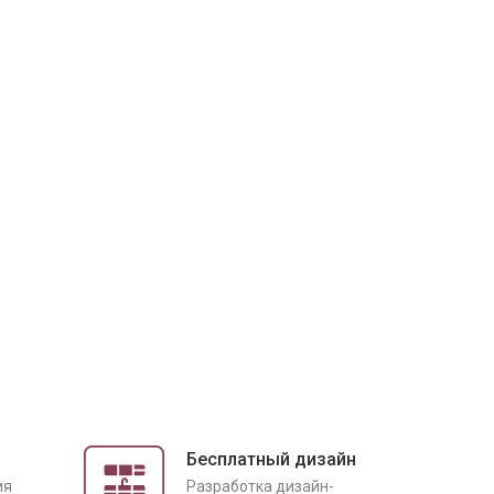
Бесплатный дизайн
ия
Разработка дизайн-