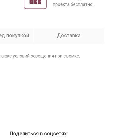
проекта бесплатно!
ед покупкой
Доставка
 также условий освещения при съемке.
Поделиться в соцсетях: