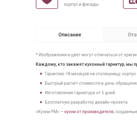
корпус и фасады
Описание
От
* Изображения и цвет могут отличаться от ориги
Каждому, кто закажет кухонный гарнитур, мы 
Гарантию
18
месяцев на столешницу, корпус
Быстрый расчёт стоимости в день обращени
Изготовление гарнитура от
5
дней
Бесплатную разработку дизайн-проекта
«Кухни РМ» —
кухни от производителя
, созданные