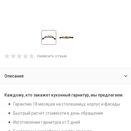
Написать отзыв
Описание
Каждому, кто закажет кухонный гарнитур, мы предлагаем:
Гарантию
18
месяцев на столешницу, корпус и фасады
Быстрый расчёт стоимости в день обращения
Изготовление гарнитура от
5
дней