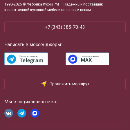
1998-2026 © Фабрика Кухни РМ — Надежный поставщик
качественной кухонной мебели по низким ценам
+7 (343) 385-70-43
Написать в мессенджеры:
Проложить маршрут
Мы в социальных сетях: