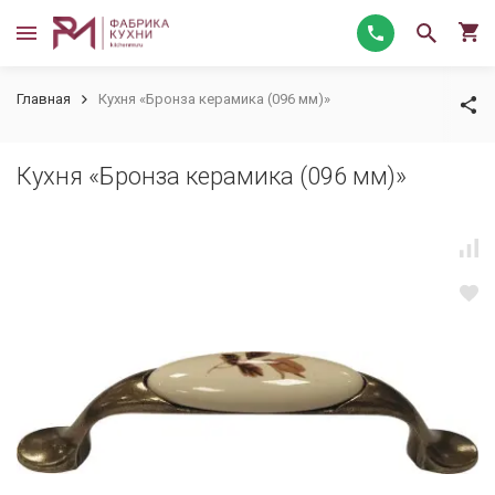
Главная
Кухня «Бронза керамика (096 мм)»
Кухня «Бронза керамика (096 мм)»
custom