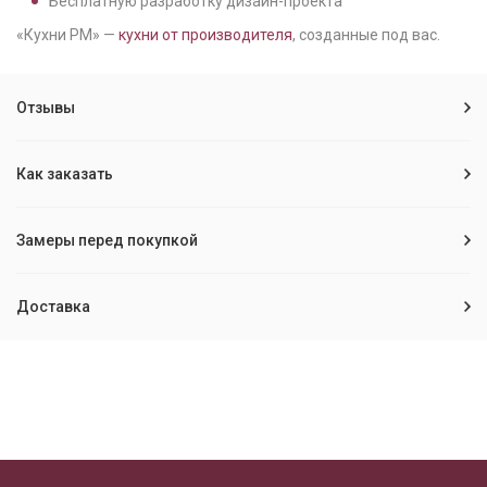
Бесплатную разработку дизайн-проекта
«Кухни РМ» —
кухни от производителя
, созданные под вас.
Отзывы
Как заказать
Замеры перед покупкой
Доставка