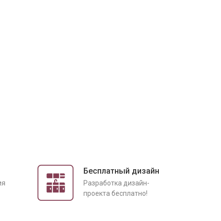
Бесплатный дизайн
ия
Разработка дизайн-
проекта бесплатно!