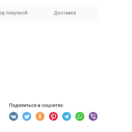
ед покупкой
Доставка
Поделиться в соцсетях: