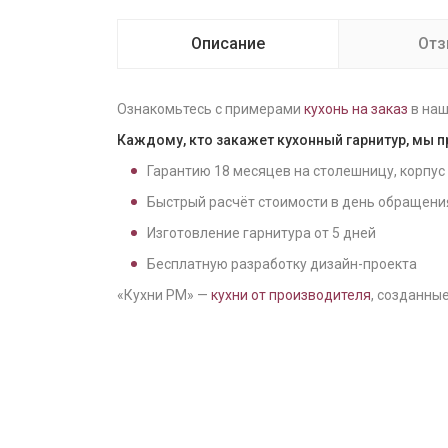
Описание
От
Ознакомьтесь с примерами
кухонь на заказ
в наш
Каждому, кто закажет кухонный гарнитур, мы 
Гарантию
18
месяцев на столешницу, корпус
Быстрый расчёт стоимости в день обращени
Изготовление гарнитура от
5
дней
Бесплатную разработку дизайн-проекта
«Кухни РМ» —
кухни от производителя
, созданные