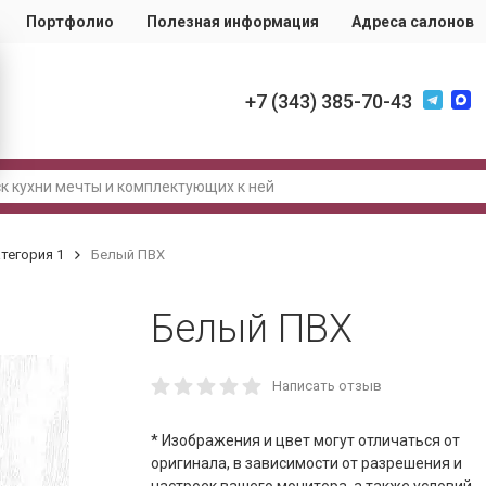
Портфолио
Полезная информация
Адреса салонов
+7 (343) 385-70-43
тегория 1
Белый ПВХ
Белый ПВХ
Написать отзыв
* Изображения и цвет могут отличаться от
оригинала, в зависимости от разрешения и