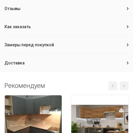
Отзывы
Как заказать
Замеры перед покупкой
Доставка
Рекомендуем