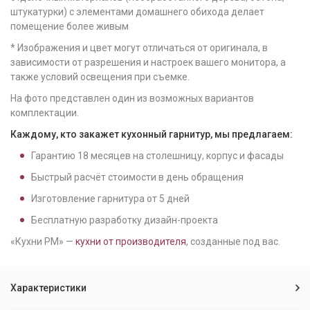
штукатурки) с элементами домашнего обихода делает
помещение более живым
* Изображения и цвет могут отличаться от оригинала, в
зависимости от разрешения и настроек вашего монитора, а
также условий освещения при съемке.
На фото представлен один из возможных вариантов
комплектации.
Каждому, кто закажет кухонный гарнитур, мы предлагаем:
Гарантию
18
месяцев на столешницу, корпус и фасады
Быстрый расчёт стоимости в день обращения
Изготовление гарнитура от
5
дней
Бесплатную разработку дизайн-проекта
«Кухни РМ» —
кухни от производителя
, созданные под вас.
Характеристики