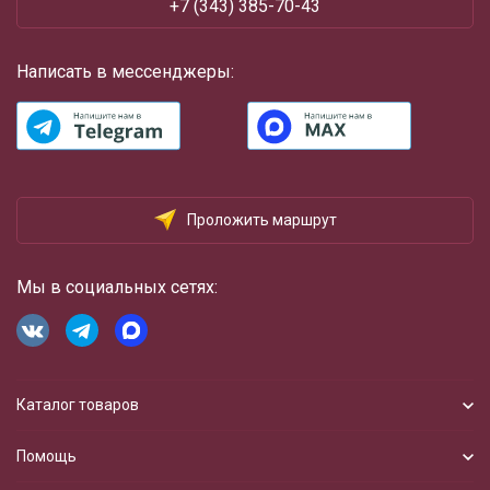
+7 (343) 385-70-43
Написать в мессенджеры:
Проложить маршрут
Мы в социальных сетях:
Каталог товаров
Помощь