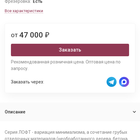
Фрезеровка:
Есть
Все характеристики
47 000
от
₽
Заказать
Рекомендованная розничная цена. Оптовая цена по
запросу.
Заказать через:
Описание
Серия ЛОФТ - вариация минимализма, а сочетание грубых
отделочных материалов (необработанного дерева, бетона,