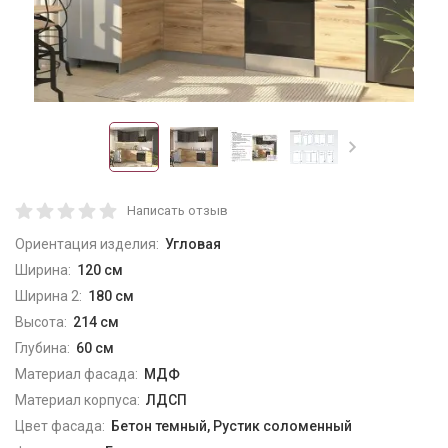
Написать отзыв
Ориентация изделия:
Угловая
Ширина:
120 см
Ширина 2:
180 см
Высота:
214 см
Глубина:
60 см
Материал фасада:
МДФ
Материал корпуса:
ЛДСП
Цвет фасада:
Бетон темный, Рустик соломенный