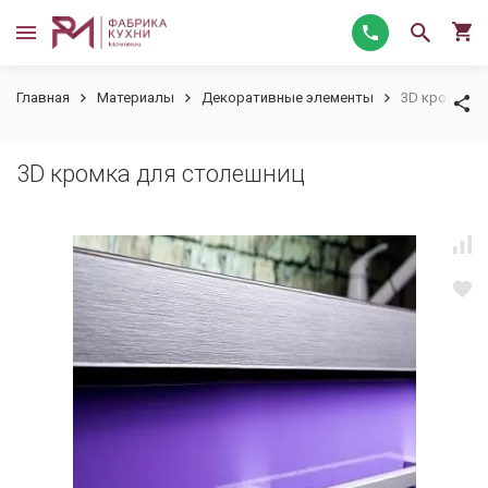
Главная
Материалы
Декоративные элементы
3D кромка д
3D кромка для столешниц