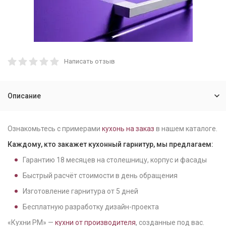
Написать отзыв
Описание
Ознакомьтесь с примерами
кухонь на заказ
в нашем каталоге.
Каждому, кто закажет кухонный гарнитур, мы предлагаем:
Гарантию
18
месяцев на столешницу, корпус и фасады
Быстрый расчёт стоимости в день обращения
Изготовление гарнитура от
5
дней
Бесплатную разработку дизайн-проекта
«Кухни РМ» —
кухни от производителя
, созданные под вас.