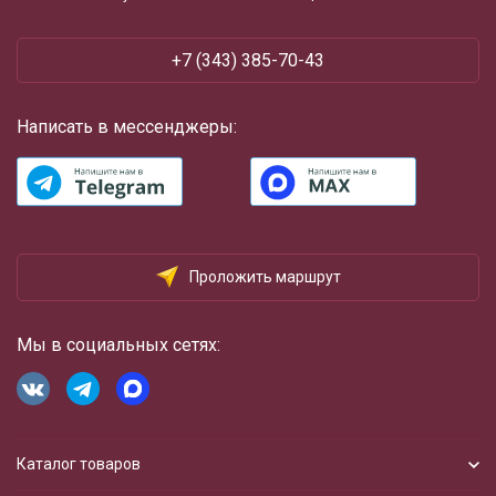
+7 (343) 385-70-43
Написать в мессенджеры:
Проложить маршрут
Мы в социальных сетях:
Каталог товаров