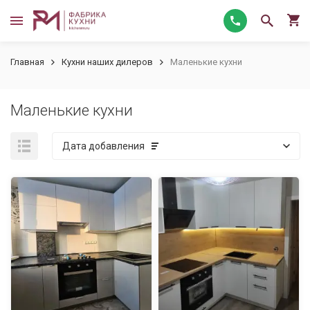
Главная
Кухни наших дилеров
Маленькие кухни
Маленькие кухни
Дата добавления