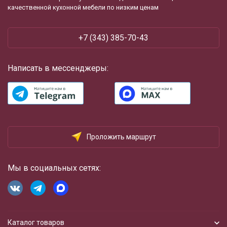
качественной кухонной мебели по низким ценам
+7 (343) 385-70-43
Написать в мессенджеры:
Проложить маршрут
Мы в социальных сетях:
Каталог товаров