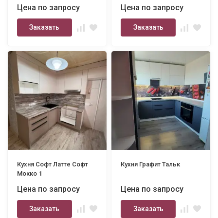
Цена по запросу
Цена по запросу
Заказать
Заказать
Кухня Софт Латте Софт
Кухня Графит Тальк
Мокко 1
Цена по запросу
Цена по запросу
Заказать
Заказать