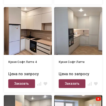
Кухня Софт Латте 4
Кухня Софт Латте
Цена по запросу
Цена по запросу
Заказать
Заказать