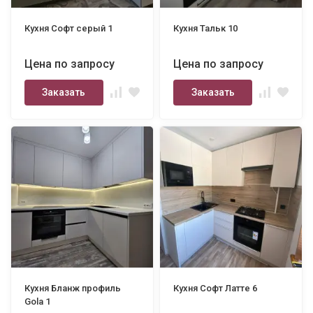
Кухня Софт серый 1
Кухня Тальк 10
Цена по запросу
Цена по запросу
Заказать
Заказать
Кухня Бланж профиль
Кухня Софт Латте 6
Gola 1