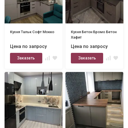
Кухня Тальк Софт Мокко
Кухня Бетон Бромо Бетон
Хафит
Цена по запросу
Цена по запросу
Заказать
Заказать