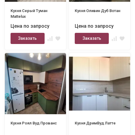
Кухня Серый Туман
Кухня Оливин Дуб Вотан
Mattelux
Цена по запросу
Цена по запросу
Заказать
Заказать
Кухня Роял Вуд Прованс
Кухня ДримВуд Латте