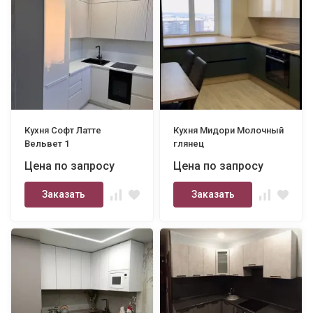
Кухня Софт Латте
Кухня Мидори Молочный
Вельвет 1
глянец
Цена по запросу
Цена по запросу
Заказать
Заказать