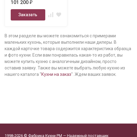
101 200
₽
Заказать
В этом разделе вы можете ознакомиться с примерами
маленьких кухонь, которые выполнили наши дилеры. В
каждой карточке товара содержится характеристика образца
и фото кухни. Если вам понравилась какая-то из работ, вы
можете купить кухню с аналогичным дизайном, просто
оставив заявку. Также вы можете выбрать любую кухню из
нашего каталога "
Кухни на заказ
". Ждем ваших заявок.
1998-2026 © Фабрика Кухни РМ — Надежный поставщик