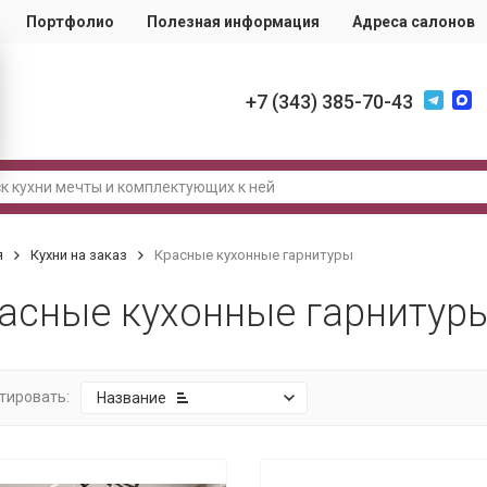
Портфолио
Полезная информация
Адреса салонов
+7 (343) 385-70-43
я
Кухни на заказ
Красные кухонные гарнитуры
асные кухонные гарнитур
тировать:
Название