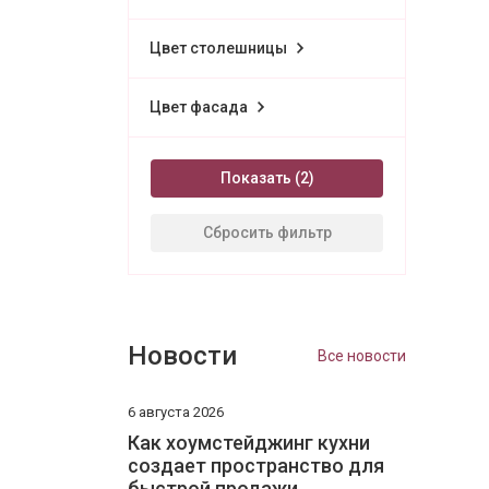
Цвет столешницы
Цвет фасада
Показать
Сбросить фильтр
Новости
Все новости
6 августа 2026
Как хоумстейджинг кухни
создает пространство для
быстрой продажи