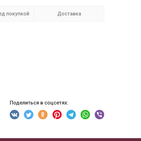
ед покупкой
Доставка
Поделиться в соцсетях: