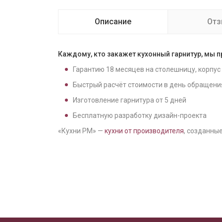
Описание
От
Каждому, кто закажет кухонный гарнитур, мы 
Гарантию
18
месяцев на столешницу, корпус
Быстрый расчёт стоимости в день обращени
Изготовление гарнитура от
5
дней
Бесплатную разработку дизайн-проекта
«Кухни РМ» —
кухни от производителя
, созданные