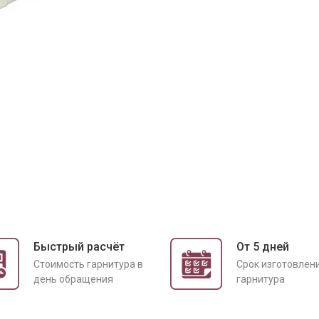
Быстрый расчёт
От 5 дней
Cтоимость гарнитура в
Срок изготовлен
день обращения
гарнитура