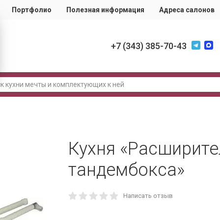
Портфолио
Полезная информация
Адреса салонов
+7 (343) 385-70-43
Кухня «Расширите
тандембокса»
Написать отзыв