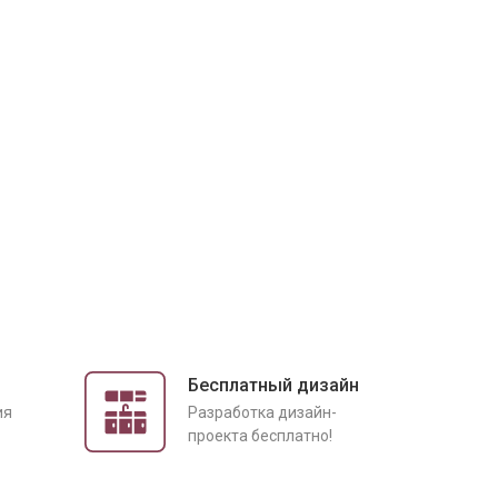
Бесплатный дизайн
ия
Разработка дизайн-
проекта бесплатно!